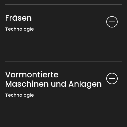
Fräsen
Technologie
Vormontierte
Maschinen und Anlagen
Technologie