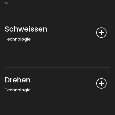
All
Schweissen
Technologie
Drehen
Technologie