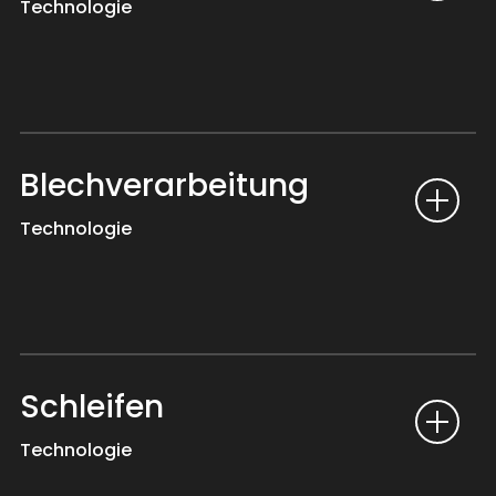
Technologie
Blechverarbeitung
Technologie
Schleifen
Technologie