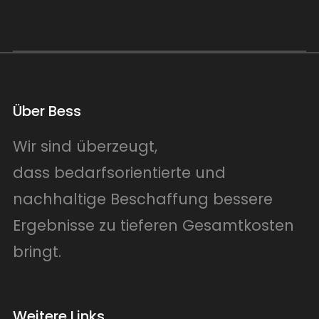
Über Bess
Wir sind überzeugt,
dass bedarfsorientierte und
nachhaltige Beschaffung bessere
Ergebnisse zu tieferen Gesamtkosten
bringt.
Weitere Links