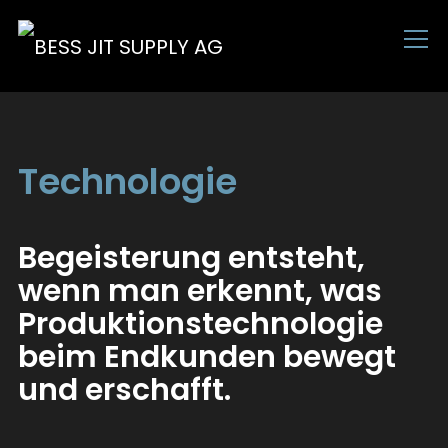
Info
Technologie
Begeisterung entsteht,
wenn man erkennt, was
Produktions­technologie
beim Endkunden bewegt
und erschafft.