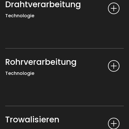
Drahtverarbeitung
Technologie
Rohrverarbeitung
Technologie
Trowalisieren