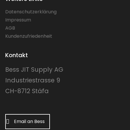
Datenschutzerklärung
Impressum
AGB
Kundenzufriedenheit
Kontakt
Bess JIT Supply AG
Industriestrasse 9
CH-8712 Stäfa
Email an Bess